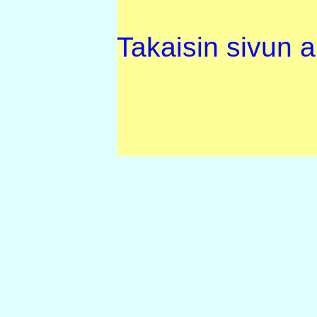
Takaisin sivun 