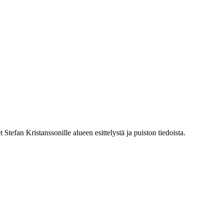
 Stefan Kristanssonille alueen esittelystä ja puiston tiedoista.