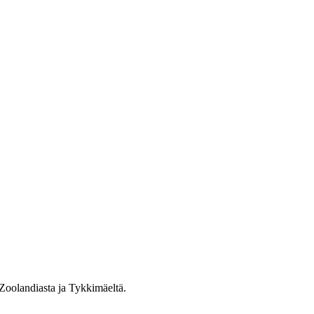
 Zoolandiasta ja Tykkimäeltä.