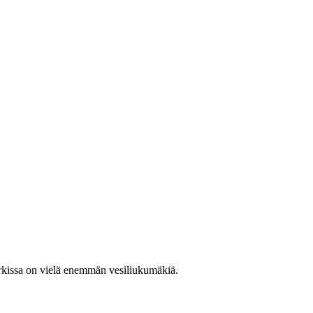
kissa on vielä enemmän vesiliukumäkiä.