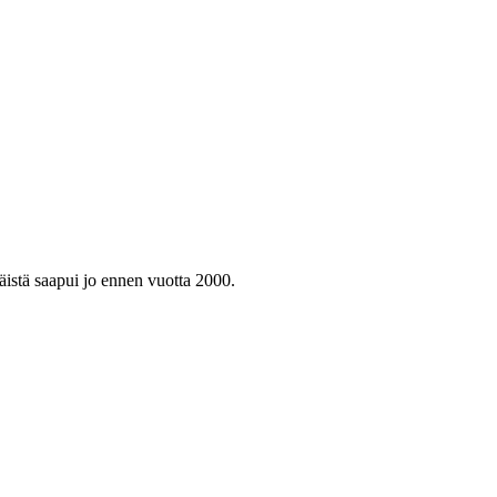
istä saapui jo ennen vuotta 2000.