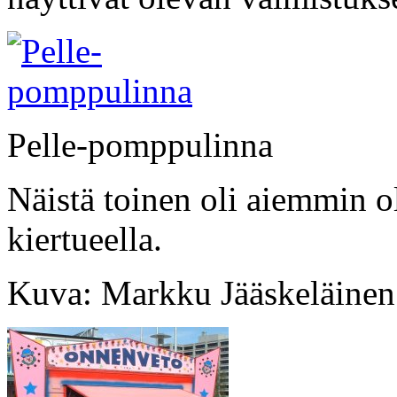
Pelle-pomppulinna
Näistä toinen oli aiemmin 
kiertueella.
Kuva: Markku Jääskeläinen