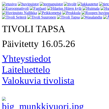
TIVOLI TAPSA
Päivitetty 16.05.26
Yhteystiedot
Laiteluettelo
Valokuvia tivolista