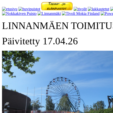
LINNANMÄEN TOIMITU
Päivitetty 17.04.26